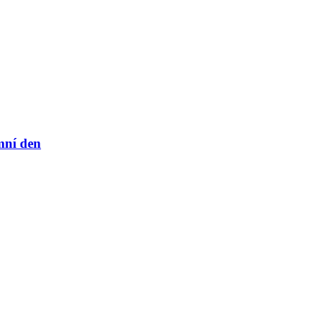
mní den