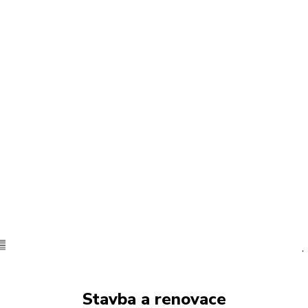
Stavba a renovace