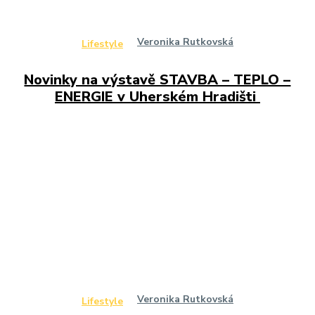
Veronika Rutkovská
Lifestyle
Novinky na výstavě STAVBA – TEPLO –
ENERGIE v Uherském Hradišti
Veronika Rutkovská
Lifestyle