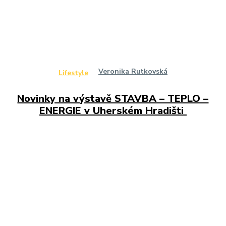
Veronika Rutkovská
Lifestyle
Novinky na výstavě STAVBA – TEPLO –
ENERGIE v Uherském Hradišti