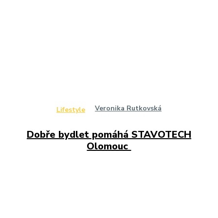
Veronika Rutkovská
Lifestyle
Dobře bydlet pomáhá STAVOTECH
Olomouc