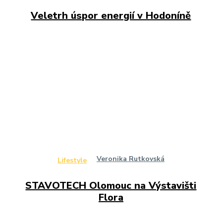
Veletrh úspor energií v Hodoníně
Veronika Rutkovská
Lifestyle
STAVOTECH Olomouc na Výstavišti
Flora