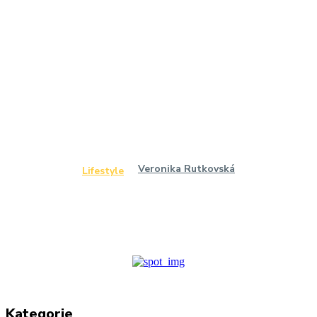
Veronika Rutkovská
Lifestyle
Kategorie