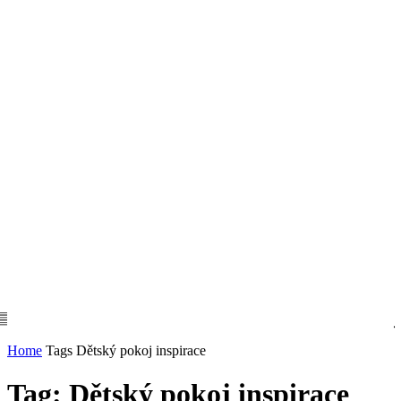
Home
Tags
Dětský pokoj inspirace
Tag: Dětský pokoj inspirace