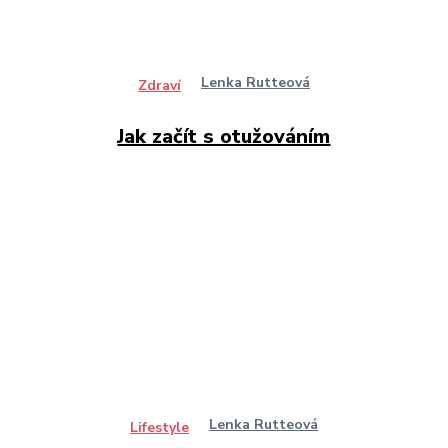
Lenka Rutteová
Zdraví
Jak začít s otužováním
Lenka Rutteová
Lifestyle