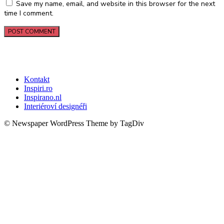
Save my name, email, and website in this browser for the next
time I comment.
Kontakt
Inspiri.ro
Inspirano.nl
Interiéroví designéři
© Newspaper WordPress Theme by TagDiv