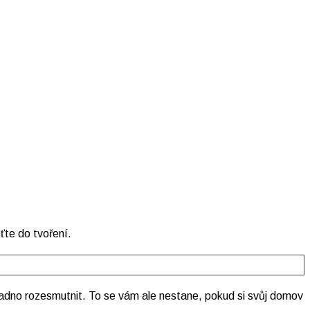
ťte do tvoření.
adno rozesmutnit. To se vám ale nestane, pokud si svůj domov