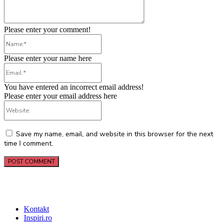
Please enter your comment!
Name:*
Please enter your name here
Email:*
You have entered an incorrect email address!
Please enter your email address here
Website:
Save my name, email, and website in this browser for the next
time I comment.
Kontakt
Inspiri.ro