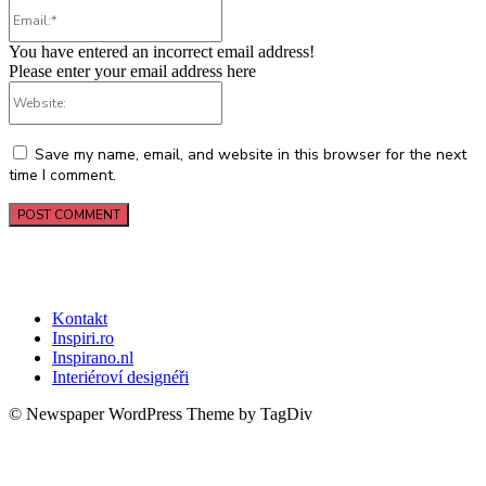
Email:*
You have entered an incorrect email address!
Please enter your email address here
Website:
Save my name, email, and website in this browser for the next
time I comment.
Kontakt
Inspiri.ro
Inspirano.nl
Interiéroví designéři
© Newspaper WordPress Theme by TagDiv