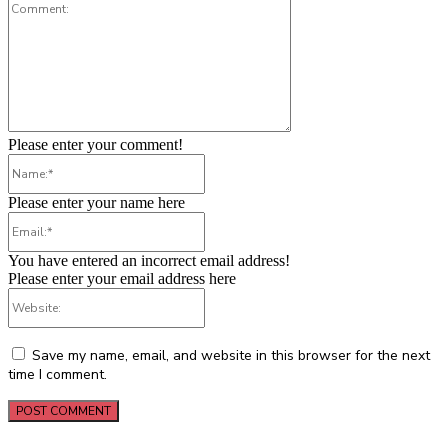
Comment:
Please enter your comment!
Name:*
Please enter your name here
Email:*
You have entered an incorrect email address!
Please enter your email address here
Website:
Save my name, email, and website in this browser for the next
time I comment.