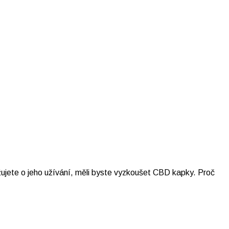
ujete o jeho užívání, měli byste vyzkoušet CBD kapky. Proč