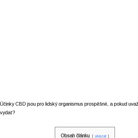
Účinky CBD jsou pro lidský organismus prospěšné, a pokud uvaž
 vydat?
Obsah článku
ukázat