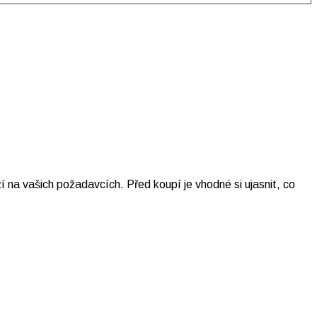
 na vašich požadavcích. Před koupí je vhodné si ujasnit, co