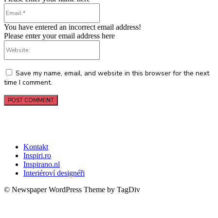
Email:*
You have entered an incorrect email address!
Please enter your email address here
Website:
Save my name, email, and website in this browser for the next
time I comment.
Kontakt
Inspiri.ro
Inspirano.nl
Interiéroví designéři
© Newspaper WordPress Theme by TagDiv