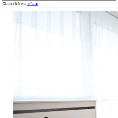
Obsah článku
ukázat