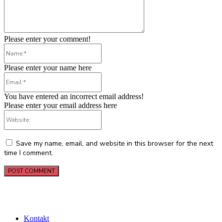
Please enter your comment!
Name:*
Please enter your name here
Email:*
You have entered an incorrect email address!
Please enter your email address here
Website:
Save my name, email, and website in this browser for the next
time I comment.
Kontakt