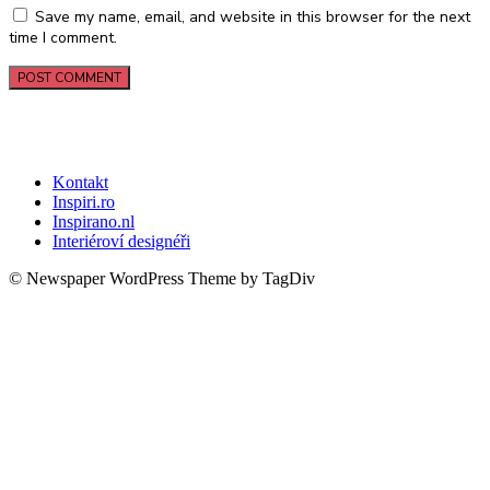
Save my name, email, and website in this browser for the next
time I comment.
Kontakt
Inspiri.ro
Inspirano.nl
Interiéroví designéři
© Newspaper WordPress Theme by TagDiv