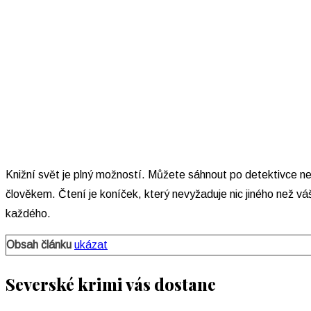
Knižní svět je plný možností. Můžete sáhnout po detektivce ne
člověkem. Čtení je koníček, který nevyžaduje nic jiného než vá
každého.
Obsah článku
ukázat
Severské krimi vás dostane