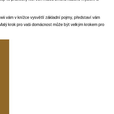
ewii vám v knížce vysvětlí základní pojmy, představí vám
. Malý krok pro vaši domácnost může být velkým krokem pro