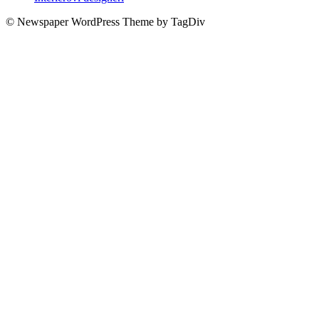
© Newspaper WordPress Theme by TagDiv