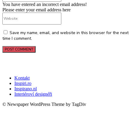
You have entered an incorrect email address!
Please enter your email address here
Website:
Save my name, email, and website in this browser for the next
time I comment.
Kontakt
Inspiri.ro
Inspirano.nl
Interiéroví designéři
© Newspaper WordPress Theme by TagDiv