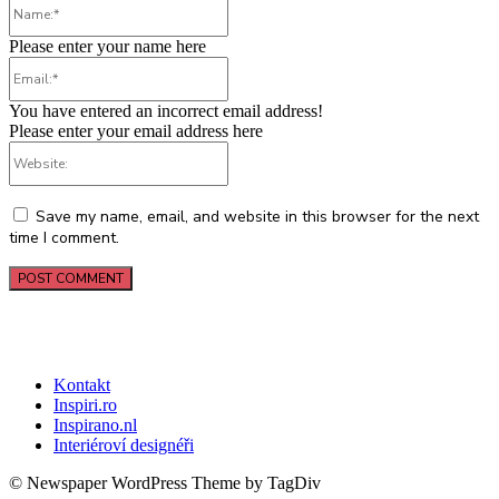
Name:*
Please enter your name here
Email:*
You have entered an incorrect email address!
Please enter your email address here
Website:
Save my name, email, and website in this browser for the next
time I comment.
Kontakt
Inspiri.ro
Inspirano.nl
Interiéroví designéři
© Newspaper WordPress Theme by TagDiv