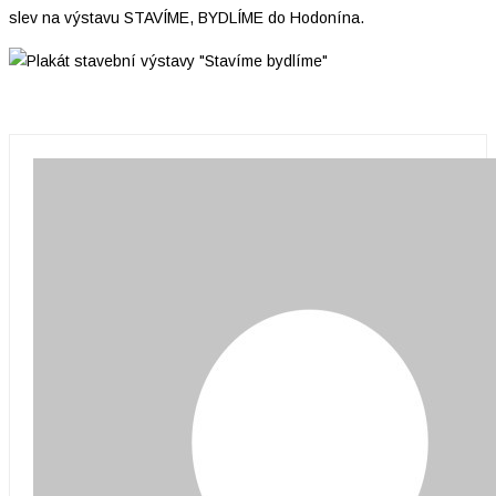
slev na výstavu STAVÍME, BYDLÍME do Hodonína.