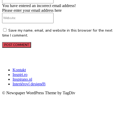
You have entered an incorrect email address!
Please enter your email address here
Website:
Save my name, email, and website in this browser for the next
time I comment.
Kontakt
Inspiri.ro
Inspirano.nl
Interiéroví designéři
© Newspaper WordPress Theme by TagDiv