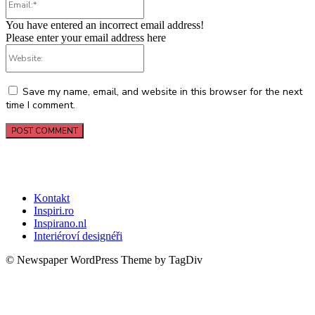
You have entered an incorrect email address!
Please enter your email address here
Website:
Save my name, email, and website in this browser for the next
time I comment.
Kontakt
Inspiri.ro
Inspirano.nl
Interiéroví designéři
© Newspaper WordPress Theme by TagDiv