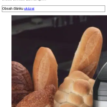
Obsah článku
ukázat