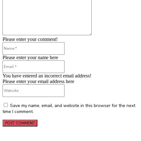
Please enter your comment!
Name:*
Please enter your name here
Email:*
You have entered an incorrect email address!
Please enter your email address here
Website:
Save my name, email, and website in this browser for the next
time I comment.