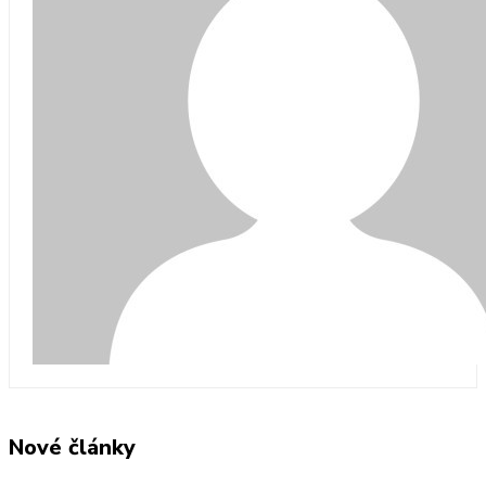
Nové články