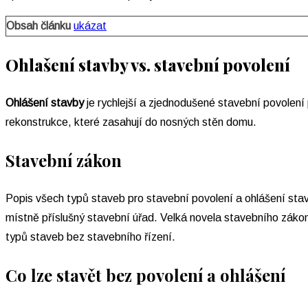
Obsah článku
ukázat
Ohlašení stavby vs. stavební povolení
Ohlášení stavby
je rychlejší a zjednodušené stavební povolení 
rekonstrukce, které zasahují do nosných stěn domu.
Stavební zákon
Popis všech typů staveb pro stavební povolení a ohlášení sta
místně příslušný stavební úřad. Velká novela stavebního záko
typů staveb bez stavebního řízení.
Co lze stavět bez povolení a ohlášení