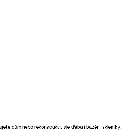
ujete dům nebo rekonstrukci, ale třeba i bazén, skleníky,