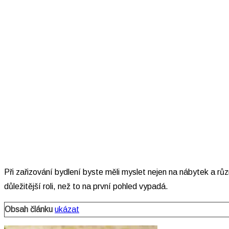
Při zařizování bydlení byste měli myslet nejen na nábytek a rů
důležitější roli, než to na první pohled vypadá.
Obsah článku
ukázat