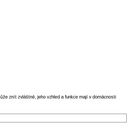
může znít zvláštně, jeho vzhled a funkce mají v domácnosti