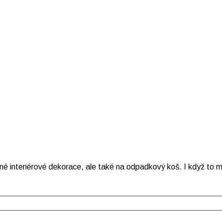
zné interiérové dekorace, ale také na odpadkový koš. I když to 