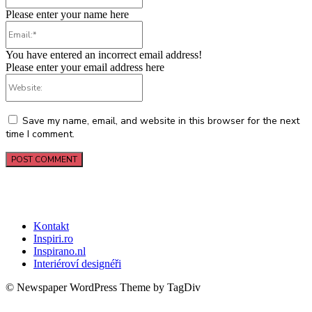
Please enter your name here
Email:*
You have entered an incorrect email address!
Please enter your email address here
Website:
Save my name, email, and website in this browser for the next
time I comment.
Kontakt
Inspiri.ro
Inspirano.nl
Interiéroví designéři
© Newspaper WordPress Theme by TagDiv