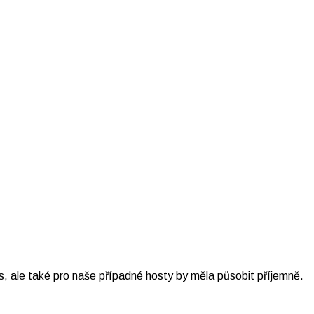
, ale také pro naše případné hosty by měla působit příjemně.