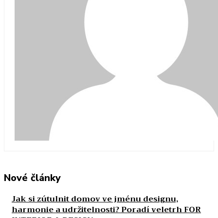
Nové články
Jak si zútulnit domov ve jménu designu,
harmonie a udržitelnosti? Poradí veletrh FOR