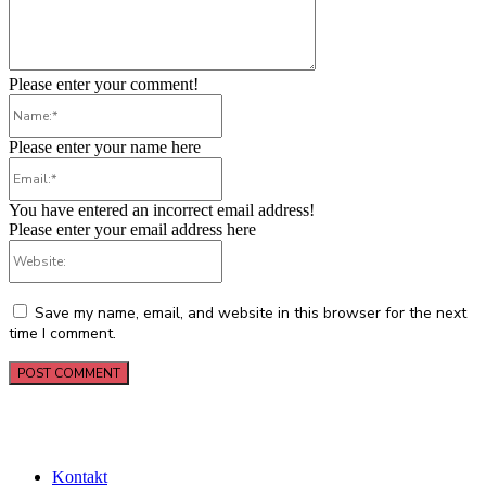
Please enter your comment!
Name:*
Please enter your name here
Email:*
You have entered an incorrect email address!
Please enter your email address here
Website:
Save my name, email, and website in this browser for the next
time I comment.
Kontakt