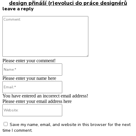
design přináší (r)evoluci do práce designérů
leave a reply
Comment:
Please enter your comment!
Name:*
Please enter your name here
Email:*
You have entered an incorrect email address!
Please enter your email address here
Website:
Save my name, email, and website in this browser for the next
time I comment.