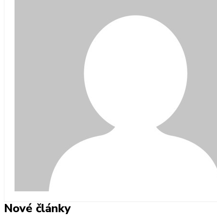
Nové články