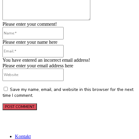
Please enter your comment!
Name:*
Please enter your name here
Email:*
You have entered an incorrect email address!
Please enter your email address here
Website:
Save my name, email, and website in this browser for the next
time I comment.
Kontakt