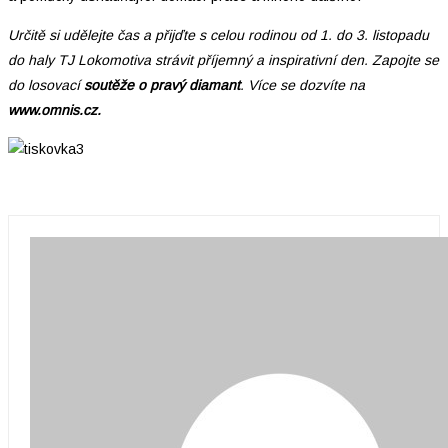
Určitě si udělejte čas a přijďte s celou rodinou od 1. do 3. listopadu
do haly TJ Lokomotiva strávit příjemný a inspirativní den. Zapojte se
do losovací
soutěže o pravý diamant
. Více se dozvíte na
www.omnis.cz.