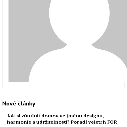
Nové články
Jak si zútulnit domov ve jménu designu,
harmonie a udržitelnosti? Poradí veletrh FOR