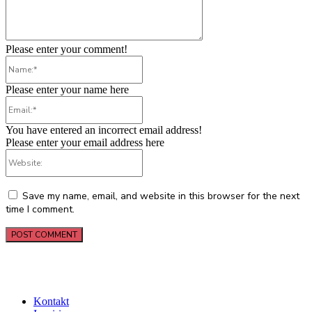
Please enter your comment!
Name:*
Please enter your name here
Email:*
You have entered an incorrect email address!
Please enter your email address here
Website:
Save my name, email, and website in this browser for the next
time I comment.
Kontakt