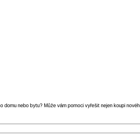
ého domu nebo bytu? Může vám pomoci vyřešit nejen koupi nového