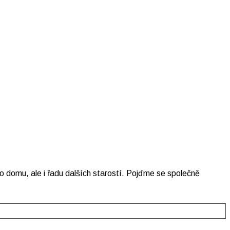
 domu, ale i řadu dalších starostí. Pojďme se společně