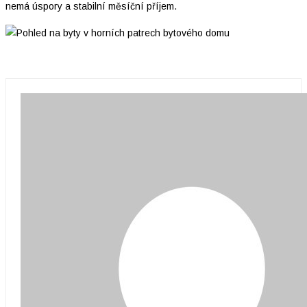
nemá úspory a stabilní měsíční příjem.