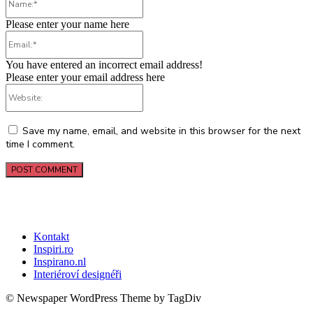
Please enter your name here
Email:*
You have entered an incorrect email address!
Please enter your email address here
Website:
Save my name, email, and website in this browser for the next
time I comment.
Kontakt
Inspiri.ro
Inspirano.nl
Interiéroví designéři
© Newspaper WordPress Theme by TagDiv