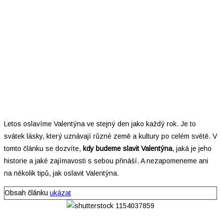
Letos oslavíme Valentýna ve stejný den jako každý rok. Je to
svátek lásky, který uznávají různé země a kultury po celém světě. V
tomto článku se dozvíte,
kdy budeme slavit Valentýna
, jaká je jeho
historie a jaké zajímavosti s sebou přináší. A nezapomeneme ani
na několik tipů, jak oslavit Valentýna.
Obsah článku
ukázat