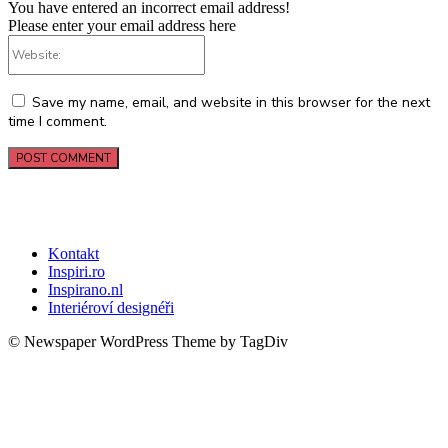
You have entered an incorrect email address!
Please enter your email address here
Website:
Save my name, email, and website in this browser for the next
time I comment.
Kontakt
Inspiri.ro
Inspirano.nl
Interiéroví designéři
© Newspaper WordPress Theme by TagDiv