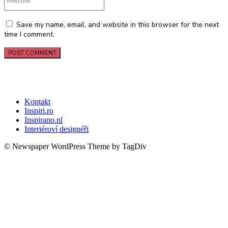
Save my name, email, and website in this browser for the next
time I comment.
Kontakt
Inspiri.ro
Inspirano.nl
Interiéroví designéři
© Newspaper WordPress Theme by TagDiv