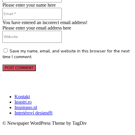
Please enter your name here
Email:*
You have entered an incorrect email address!
Please enter your email address here
Website:
Save my name, email, and website in this browser for the next
time I comment.
Kontakt
Inspiri.ro
Inspirano.nl
Interiéroví designéři
© Newspaper WordPress Theme by TagDiv