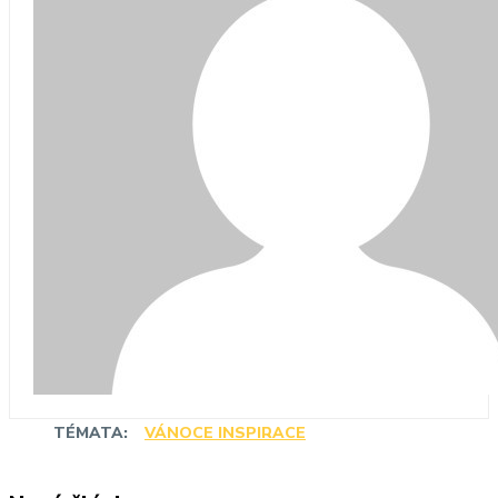
TÉMATA:
VÁNOCE INSPIRACE