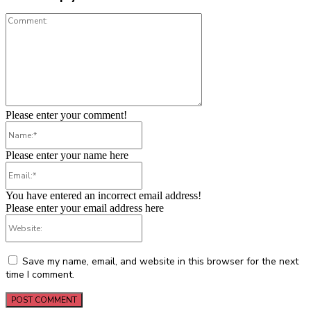
Comment:
Please enter your comment!
Name:*
Please enter your name here
Email:*
You have entered an incorrect email address!
Please enter your email address here
Website:
Save my name, email, and website in this browser for the next
time I comment.