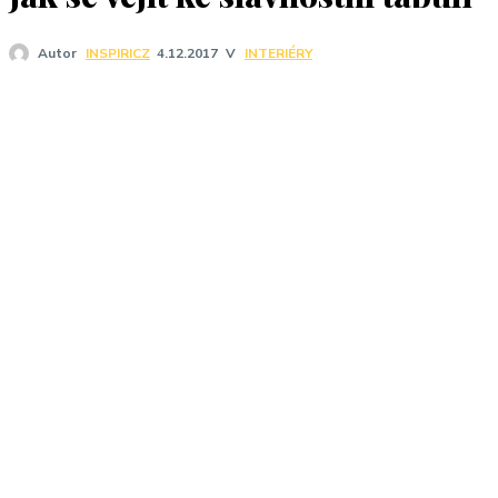
V
INTERIÉRY
Autor
INSPIRICZ
4.12.2017