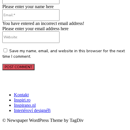
Please enter your name here
Email:*
You have entered an incorrect email address!
Please enter your email address here
Website:
Save my name, email, and website in this browser for the next
time I comment.
Kontakt
Inspiri.ro
Inspirano.nl
Interiéroví designéři
© Newspaper WordPress Theme by TagDiv