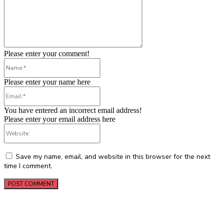
Please enter your comment!
Name:*
Please enter your name here
Email:*
You have entered an incorrect email address!
Please enter your email address here
Website:
Save my name, email, and website in this browser for the next
time I comment.