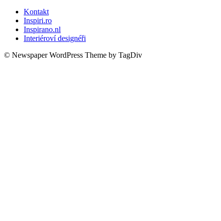
Kontakt
Inspiri.ro
Inspirano.nl
Interiéroví designéři
© Newspaper WordPress Theme by TagDiv