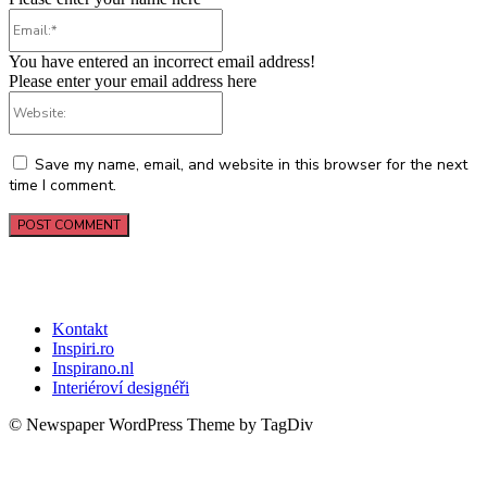
Email:*
You have entered an incorrect email address!
Please enter your email address here
Website:
Save my name, email, and website in this browser for the next
time I comment.
Kontakt
Inspiri.ro
Inspirano.nl
Interiéroví designéři
© Newspaper WordPress Theme by TagDiv