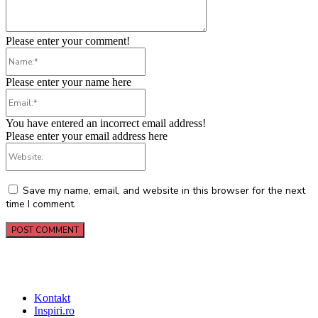
Please enter your comment!
Name:*
Please enter your name here
Email:*
You have entered an incorrect email address!
Please enter your email address here
Website:
Save my name, email, and website in this browser for the next
time I comment.
Kontakt
Inspiri.ro