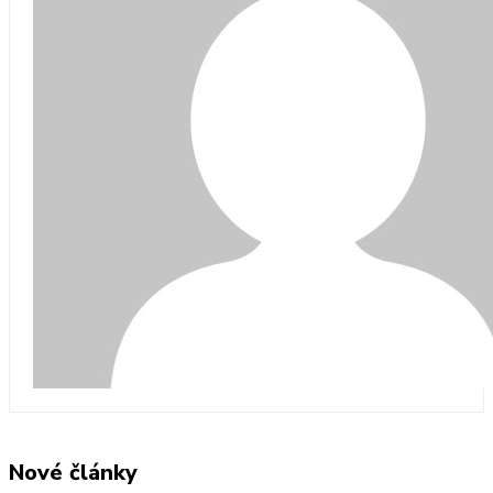
Nové články