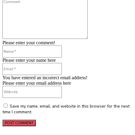
Comment:
Please enter your comment!
Name:*
Please enter your name here
Email:*
You have entered an incorrect email address!
Please enter your email address here
Website:
Save my name, email, and website in this browser for the next
time I comment.