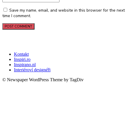
Save my name, email, and website in this browser for the next
time I comment.
Kontakt
Inspiri.ro
Inspirano.nl
Interiéroví designéři
© Newspaper WordPress Theme by TagDiv