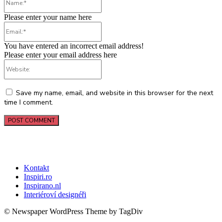
Please enter your name here
Email:*
You have entered an incorrect email address!
Please enter your email address here
Website:
Save my name, email, and website in this browser for the next
time I comment.
Kontakt
Inspiri.ro
Inspirano.nl
Interiéroví designéři
© Newspaper WordPress Theme by TagDiv