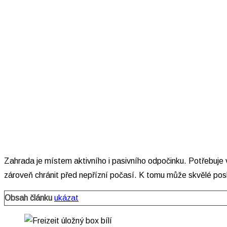
Zahrada je místem aktivního i pasivního odpočinku. Potřebuje 
zároveň chránit před nepřízní počasí. K tomu může skvělé posl
Obsah článku
ukázat