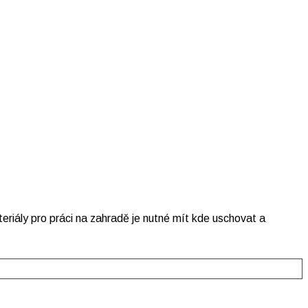
riály pro práci na zahradě je nutné mít kde uschovat a