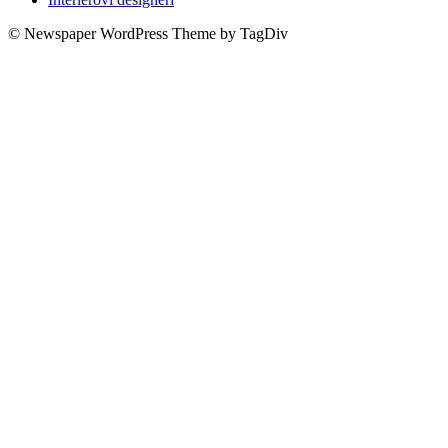
© Newspaper WordPress Theme by TagDiv