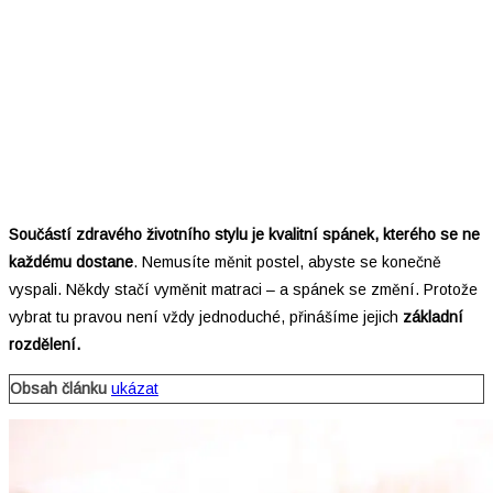
Součástí zdravého životního stylu je kvalitní spánek, kterého se ne
každému dostane
. Nemusíte měnit postel, abyste se konečně
vyspali. Někdy stačí vyměnit matraci – a spánek se změní. Protože
vybrat tu pravou není vždy jednoduché, přinášíme jejich
základní
rozdělení.
Obsah článku
ukázat