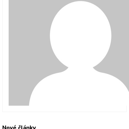
Nové články