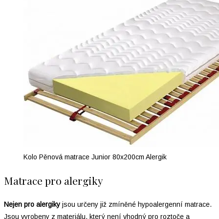
Kolo Pěnová matrace Junior 80x200cm Alergik
Matrace pro alergiky
Nejen pro alergiky
jsou určeny již zmíněné hypoalergenní matrace.
Jsou vyrobeny z materiálu, který není vhodný pro roztoče a