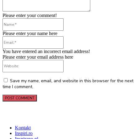
Please enter your comment!
Name:*
Please enter your name here
Email:*
You have entered an incorrect email address!
Please enter your email address here
Website:
Save my name, email, and website in this browser for the next
time I comment.
Kontakt
Inspiri.ro
Inspirano.nl