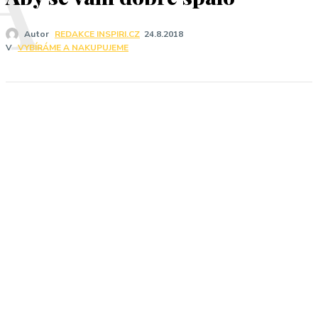
Autor
REDAKCE INSPIRI.CZ
24.8.2018
V
VYBÍRÁME A NAKUPUJEME