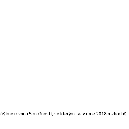
řinášíme rovnou 5 možností, se kterými se v roce 2018 rozhodně